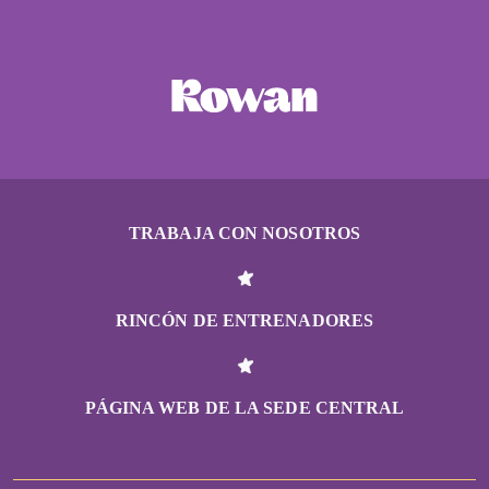
TRABAJA CON NOSOTROS
RINCÓN DE ENTRENADORES
PÁGINA WEB DE LA SEDE CENTRAL