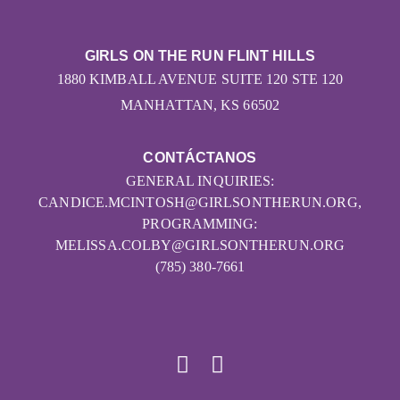
GIRLS ON THE RUN FLINT HILLS
1880 KIMBALL AVENUE SUITE 120 STE 120
MANHATTAN, KS 66502
CONTÁCTANOS
GENERAL INQUIRIES:
CANDICE.MCINTOSH@GIRLSONTHERUN.ORG,
PROGRAMMING:
MELISSA.COLBY@GIRLSONTHERUN.ORG
(785) 380-7661