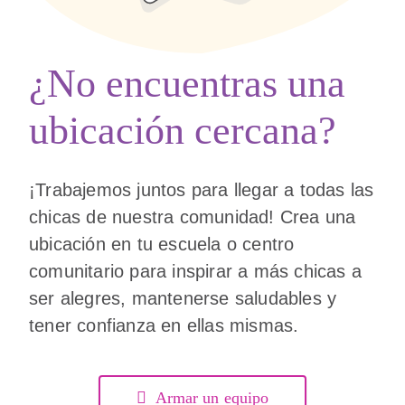
¿No encuentras una
ubicación cercana?
¡Trabajemos juntos para llegar a todas las
chicas de nuestra comunidad! Crea una
ubicación en tu escuela o centro
comunitario para inspirar a más chicas a
ser alegres, mantenerse saludables y
tener confianza en ellas mismas.
Armar un equipo