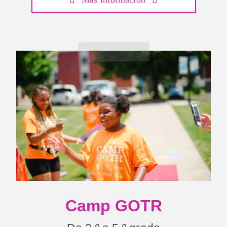
Camp GOTR