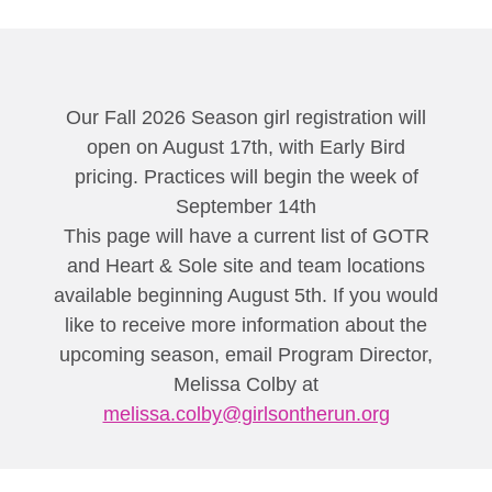
Our Fall 2026 Season girl registration will
open on August 17th, with Early Bird
pricing. Practices will begin the week of
September 14th
This page will have a current list of GOTR
and Heart & Sole site and team locations
available beginning August 5th. If you would
like to receive more information about the
upcoming season, email Program Director,
Melissa Colby at
melissa.colby@girlsontherun.org