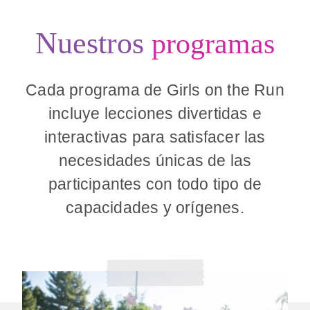
Nuestros
programas
Cada programa de Girls on the Run
incluye lecciones divertidas e
interactivas para satisfacer las
necesidades únicas de las
participantes con todo tipo de
capacidades y orígenes.